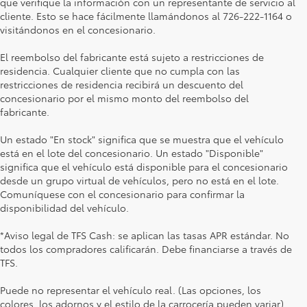
que verifique la información con un representante de servicio al
cliente. Esto se hace fácilmente llamándonos al 726-222-1164 o
visitándonos en el concesionario.
El reembolso del fabricante está sujeto a restricciones de
residencia. Cualquier cliente que no cumpla con las
restricciones de residencia recibirá un descuento del
concesionario por el mismo monto del reembolso del
fabricante.
Un estado "En stock" significa que se muestra que el vehículo
está en el lote del concesionario. Un estado "Disponible"
significa que el vehículo está disponible para el concesionario
desde un grupo virtual de vehículos, pero no está en el lote.
Comuníquese con el concesionario para confirmar la
disponibilidad del vehículo.
*Aviso legal de TFS Cash: se aplican las tasas APR estándar. No
todos los compradores calificarán. Debe financiarse a través de
TFS.
Puede no representar el vehículo real. (Las opciones, los
colores, los adornos y el estilo de la carrocería pueden variar)