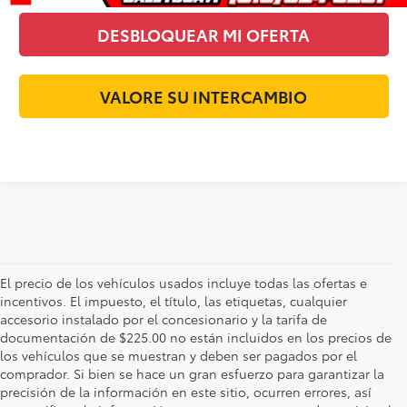
DESBLOQUEAR MI OFERTA
VALORE SU INTERCAMBIO
El precio de los vehículos usados incluye todas las ofertas e
incentivos. El impuesto, el título, las etiquetas, cualquier
accesorio instalado por el concesionario y la tarifa de
documentación de $225.00 no están incluidos en los precios de
los vehículos que se muestran y deben ser pagados por el
comprador. Si bien se hace un gran esfuerzo para garantizar la
precisión de la información en este sitio, ocurren errores, así