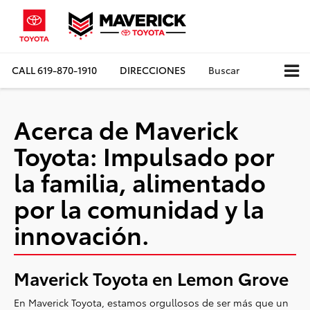
CALL
619-870-1910
DIRECCIONES
Buscar
Acerca de Maverick
Toyota: Impulsado por
la familia, alimentado
por la comunidad y la
innovación.
Maverick Toyota en Lemon Grove
En Maverick Toyota, estamos orgullosos de ser más que un