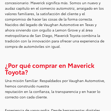
concesionario: Maverick significa más. Somos un nuevo y
audaz capítulo en el comercio automotriz, arraigado en los
valores familiares, la satisfacción del cliente y el
compromiso de hacer las cosas de la forma correcta.
Nacidos del legado de Vaughan Automotive en Texas y
ahora sirviendo con orgullo a Lemon Grove y al área
metropolitana de San Diego, Maverick Toyota combina la
tradición con la innovación para ofrecer una experiencia de
compra de automóviles sin igual.
¿Por qué comprar en Maverick
Toyota?
Una misión familiar: Respaldados por Vaughan Automotive,
hemos construido nuestra
reputación en la confianza, la transparencia y en hacer lo
correcto con cada cliente.
Experiencia de vanguardia: Desde herramientas digitales