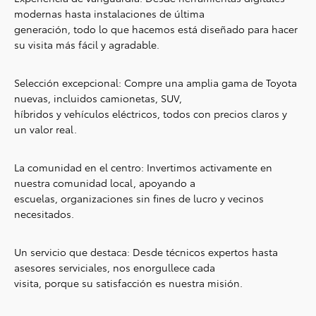
modernas hasta instalaciones de última
generación, todo lo que hacemos está diseñado para hacer
su visita más fácil y agradable.
Selección excepcional: Compre una amplia gama de Toyota
nuevas, incluidos camionetas, SUV,
híbridos y vehículos eléctricos, todos con precios claros y
un valor real.
La comunidad en el centro: Invertimos activamente en
nuestra comunidad local, apoyando a
escuelas, organizaciones sin fines de lucro y vecinos
necesitados.
Un servicio que destaca: Desde técnicos expertos hasta
asesores serviciales, nos enorgullece cada
visita, porque su satisfacción es nuestra misión.