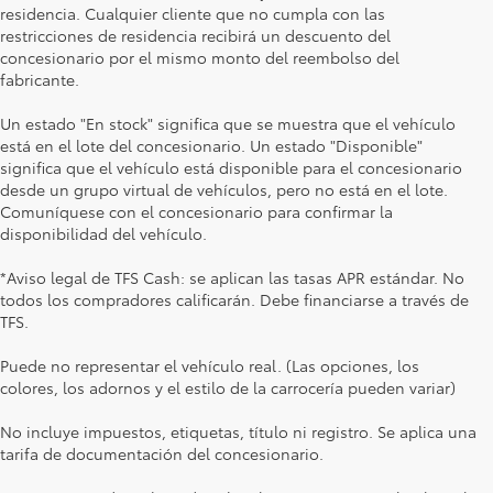
residencia. Cualquier cliente que no cumpla con las
restricciones de residencia recibirá un descuento del
concesionario por el mismo monto del reembolso del
fabricante.
Un estado "En stock" significa que se muestra que el vehículo
está en el lote del concesionario. Un estado "Disponible"
significa que el vehículo está disponible para el concesionario
desde un grupo virtual de vehículos, pero no está en el lote.
Comuníquese con el concesionario para confirmar la
disponibilidad del vehículo.
*Aviso legal de TFS Cash: se aplican las tasas APR estándar. No
todos los compradores calificarán. Debe financiarse a través de
TFS.
Puede no representar el vehículo real. (Las opciones, los
colores, los adornos y el estilo de la carrocería pueden variar)
No incluye impuestos, etiquetas, título ni registro. Se aplica una
tarifa de documentación del concesionario.