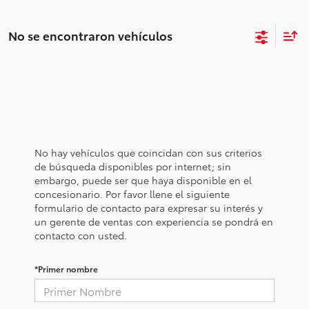
No se encontraron vehículos
No hay vehículos que coincidan con sus criterios
de búsqueda disponibles por internet; sin
embargo, puede ser que haya disponible en el
concesionario. Por favor llene el siguiente
formulario de contacto para expresar su interés y
un gerente de ventas con experiencia se pondrá en
contacto con usted.
*Primer nombre