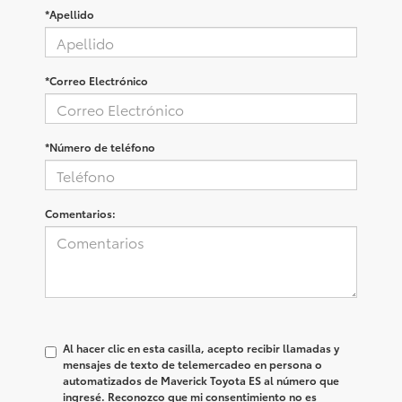
*Apellido
*Correo Electrónico
*Número de teléfono
Comentarios:
Al hacer clic en esta casilla, acepto recibir llamadas y
mensajes de texto de telemercadeo en persona o
automatizados de Maverick Toyota ES al número que
ingresé. Reconozco que mi consentimiento no es