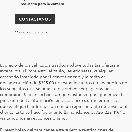
requesito para la compra.
CONTÁCTANOS
* Sección requerida
El precio de los vehículos usados incluye todas las ofertas e
incentivos. El impuesto, el título, las etiquetas, cualquier
accesorio instalado por el concesionario y la tarifa de
documentación de $225.00 no están incluidos en los precios de
los vehículos que se muestran y deben ser pagados por el
comprador. Si bien se hace un gran esfuerzo para garantizar la
precisión de la información en este sitio, ocurren errores, así
que verifique la información con un representante de servicio al
cliente. Esto se hace fácilmente llamándonos al 726-222-1164 o
visitándonos en el concesionario.
El reembolso del fabricante está sujeto a restricciones de