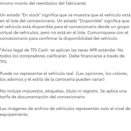
mismo monto del reembolso del fabricante.
Un estado "En stock" significa que se muestra que el vehículo está
en el lote del concesionario. Un estado "Disponible" significa que
el vehículo está disponible para el concesionario desde un grupo
virtual de vehículos, pero no está en el lote. Comuníquese con el
concesionario para confirmar la disponibilidad del vehículo.
*Aviso legal de TFS Cash: se aplican las tasas APR estándar. No
todos los compradores calificarán. Debe financiarse a través de
TFS.
Puede no representar el vehículo real. (Las opciones, los colores,
los adornos y el estilo de la carrocería pueden variar)
No incluye impuestos, etiquetas, título ni registro. Se aplica una
tarifa de documentación del concesionario.
Las imágenes de archivo de vehículos representan solo el nivel de
equipamiento.