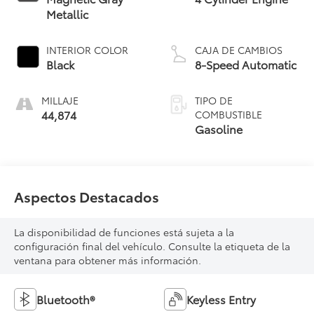
Metallic
INTERIOR COLOR
CAJA DE CAMBIOS
Black
8-Speed Automatic
MILLAJE
TIPO DE
44,874
COMBUSTIBLE
Gasoline
Aspectos Destacados
La disponibilidad de funciones está sujeta a la
configuración final del vehículo. Consulte la etiqueta de la
ventana para obtener más información.
Bluetooth®
Keyless Entry