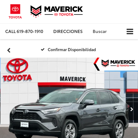
CALL
619-870-1910
DIRECCIONES
Buscar
Confirmar Disponibilidad