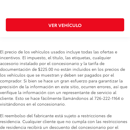
VER VEHÍCULO
El precio de los vehículos usados incluye todas las ofertas e
incentivos. El impuesto, el título, las etiquetas, cualquier
accesorio instalado por el concesionario y la tarifa de
documentación de $225.00 no están incluidos en los precios de
los vehículos que se muestran y deben ser pagados por el
comprador. Si bien se hace un gran esfuerzo para garantizar la
precisión de la información en este sitio, ocurren errores, así que
verifique la información con un representante de servicio al
cliente. Esto se hace fácilmente llamándonos al 726-222-1164 o
visitándonos en el concesionario.
El reembolso del fabricante está sujeto a restricciones de
residencia. Cualquier cliente que no cumpla con las restricciones
de residencia recibirá un descuento del concesionario por el