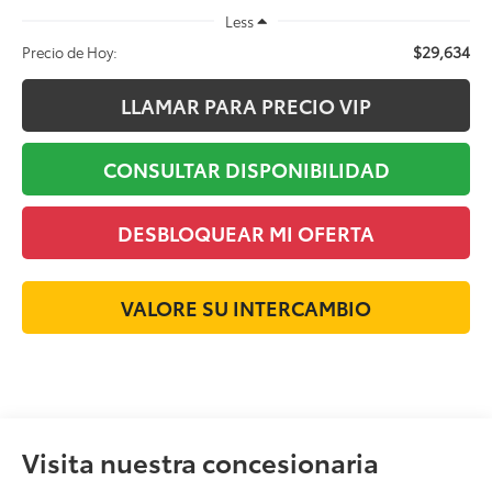
Less
$29,634
Precio de Hoy:
LLAMAR PARA PRECIO VIP
CONSULTAR DISPONIBILIDAD
DESBLOQUEAR MI OFERTA
VALORE SU INTERCAMBIO
Visita nuestra concesionaria