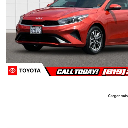
Cargar más