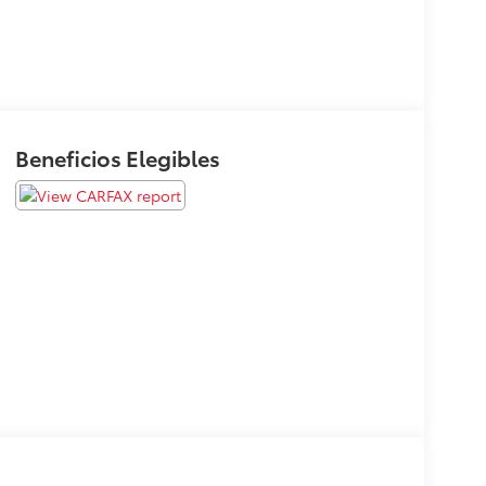
Beneficios Elegibles