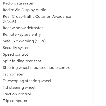
Radio data system
Radio: 8in Display Audio
Rear Cross-Traffic Collision Avoidance
(RCCA)
Rear window defroster
Remote keyless entry
Safe Exit Warning (SEW)
Security system
Speed control
Split folding rear seat
Steering wheel mounted audio controls
Tachometer
Telescoping steering wheel
Tilt steering wheel
Traction control
Trip computer