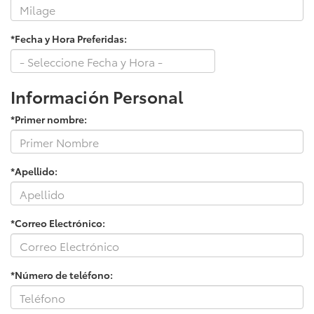
*Fecha y Hora Preferidas:
Información Personal
*Primer nombre:
*Apellido:
*Correo Electrónico:
*Número de teléfono: