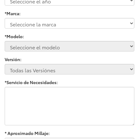
*Marca:
*Modelo:
Versión:
*Servicio de Necesidades:
* Aproximado Millaje: