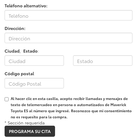
Teléfono alternativo:
Dirección:
Ciudad
,
Estado
:
Código postal
Al hacer clic en esta casilla, acepto recibir llamadas y mensajes de
texto de telemercadeo en persona o automatizados de Maverick
Toyota ES al número que ingresé. Reconozco que mi consentimiento
no es requesito para la compra.
* Sección requerida