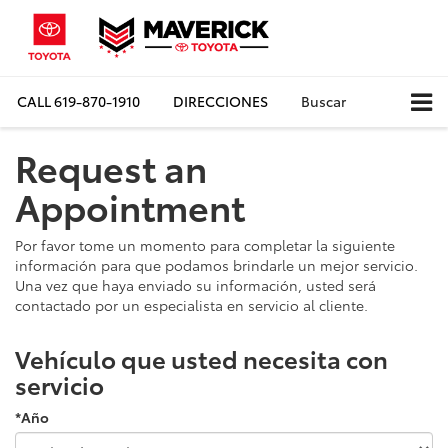
CALL
619-870-1910
DIRECCIONES
Buscar
Request an
Appointment
Por favor tome un momento para completar la siguiente
información para que podamos brindarle un mejor servicio.
Una vez que haya enviado su información, usted será
contactado por un especialista en servicio al cliente.
Vehículo que usted necesita con
servicio
*Año