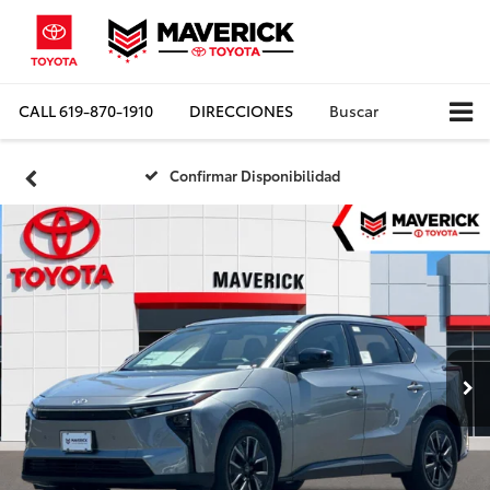
CALL
619-870-1910
DIRECCIONES
Buscar
Confirmar Disponibilidad