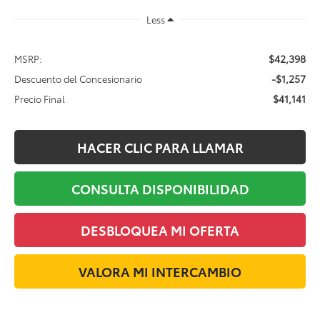
Less
$42,398
MSRP:
-$1,257
Descuento del Concesionario
$41,141
Precio Final
HACER CLIC PARA LLAMAR
CONSULTA DISPONIBILIDAD
DESBLOQUEA MI OFERTA
VALORA MI INTERCAMBIO