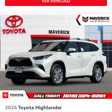
VER VEHÍCULO
2026
Toyota Highlander