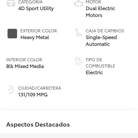
CATEGORÍA
MOTOR
4D Sport Utility
Dual Electric
Motors
EXTERIOR COLOR
CAJA DE CAMBIOS
Heavy Metal
Single-Speed
Automatic
INTERIOR COLOR
TIPO DE
Blk Mixed Media
COMBUSTIBLE
Electric
CIUDAD/CARRETERA
131/109 MPG
Aspectos Destacados