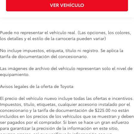
VER VEHÍCULO
Puede no representar el vehículo real. (Las opciones, los colores,
los detalles y el estilo de la carrocería pueden variar)
No incluye impuestos, etiqueta, título ni registro. Se aplica la
tarifa de documentación del concesionario.
Las imágenes de archivo del vehículo representan solo el nivel de
equipamiento.
Avisos legales de la oferta de Toyota:
El precio del vehículo nuevo incluye todas las ofertas e incentivos.
Impuestos, título, etiquetas, cualquier accesorio instalado por el
concesionario y la tarifa de documentación de $225.00 no están
incluidos en los precios de los vehículos que se muestran y deben
ser pagados por el comprador. Si bien se hace un gran esfuerzo
para garantizar la precisión de la información en este sitio,