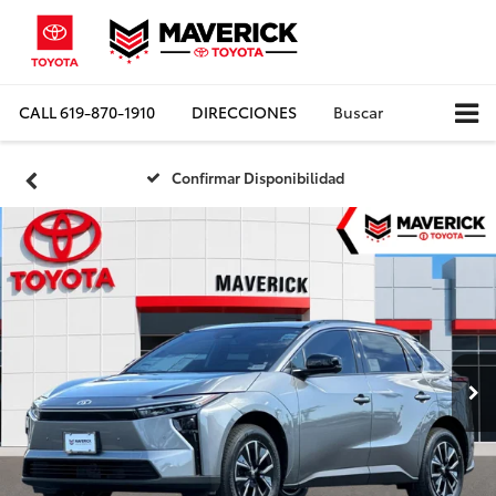
CALL
619-870-1910
DIRECCIONES
Buscar
Confirmar Disponibilidad