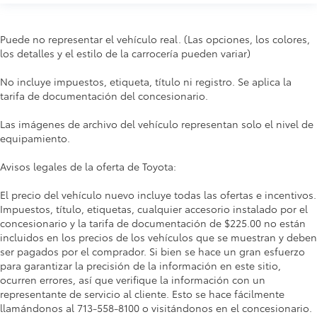
Puede no representar el vehículo real. (Las opciones, los colores,
los detalles y el estilo de la carrocería pueden variar)
No incluye impuestos, etiqueta, título ni registro. Se aplica la
tarifa de documentación del concesionario.
Las imágenes de archivo del vehículo representan solo el nivel de
equipamiento.
Avisos legales de la oferta de Toyota:
El precio del vehículo nuevo incluye todas las ofertas e incentivos.
Impuestos, título, etiquetas, cualquier accesorio instalado por el
concesionario y la tarifa de documentación de $225.00 no están
incluidos en los precios de los vehículos que se muestran y deben
ser pagados por el comprador. Si bien se hace un gran esfuerzo
para garantizar la precisión de la información en este sitio,
ocurren errores, así que verifique la información con un
representante de servicio al cliente. Esto se hace fácilmente
llamándonos al 713-558-8100 o visitándonos en el concesionario.