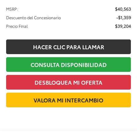
$40,563
MSRP:
-$1,359
Descuento del Concesionario
$39,204
Precio Final
HACER CLIC PARA LLAMAR
CONSULTA DISPONIBILIDAD
DESBLOQUEA MI OFERTA
VALORA MI INTERCAMBIO