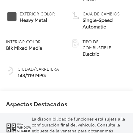
EXTERIOR COLOR
CAJA DE CAMBIOS
Heavy Metal
Single-Speed
Automatic
INTERIOR COLOR
TIPO DE
Blk Mixed Media
COMBUSTIBLE
Electric
CIUDAD/CARRETERA
143/119 MPG
Aspectos Destacados
La disponibilidad de funciones está sujeta a la
configuración final del vehículo. Consulte la
VIEW
WINDOW
etiqueta de la ventana para obtener más
STICKER