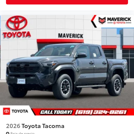
2026
Toyota Tacoma
Baja de precio