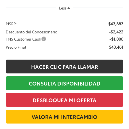
Less
$43,883
MSRP:
-$2,422
Descuento del Concesionario
-$1,000
TMS Customer Cash
$40,461
Precio Final
HACER CLIC PARA LLAMAR
CONSULTA DISPONIBILIDAD
DESBLOQUEA MI OFERTA
VALORA MI INTERCAMBIO