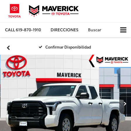
CALL
619-870-1910
DIRECCIONES
Buscar
Confirmar Disponibilidad