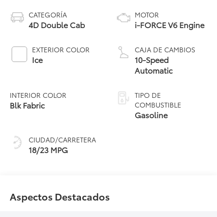
CATEGORÍA
MOTOR
4D Double Cab
i-FORCE V6 Engine
EXTERIOR COLOR
CAJA DE CAMBIOS
Ice
10-Speed
Automatic
INTERIOR COLOR
TIPO DE
Blk Fabric
COMBUSTIBLE
Gasoline
CIUDAD/CARRETERA
18/23 MPG
Aspectos Destacados