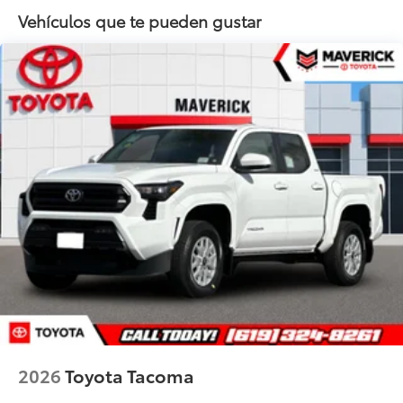
Vehículos que te pueden gustar
2026
Toyota Tacoma