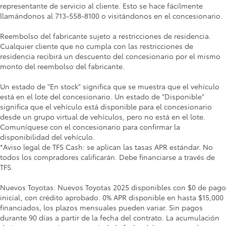
representante de servicio al cliente. Esto se hace fácilmente
llamándonos al 713-558-8100 o visitándonos en el concesionario.
Reembolso del fabricante sujeto a restricciones de residencia.
Cualquier cliente que no cumpla con las restricciones de
residencia recibirá un descuento del concesionario por el mismo
monto del reembolso del fabricante.
Un estado de "En stock" significa que se muestra que el vehículo
está en el lote del concesionario. Un estado de "Disponible"
significa que el vehículo está disponible para el concesionario
desde un grupo virtual de vehículos, pero no está en el lote.
Comuníquese con el concesionario para confirmar la
disponibilidad del vehículo.
*Aviso legal de TFS Cash: se aplican las tasas APR estándar. No
todos los compradores calificarán. Debe financiarse a través de
TFS.
Nuevos Toyotas: Nuevos Toyotas 2025 disponibles con $0 de pago
inicial, con crédito aprobado. 0% APR disponible en hasta $15,000
financiados, los plazos mensuales pueden variar. Sin pagos
durante 90 días a partir de la fecha del contrato. La acumulación