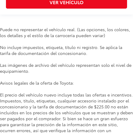
VER VEHÍCULO
Puede no representar el vehículo real. (Las opciones, los colores,
los detalles y el estilo de la carrocería pueden variar)
No incluye impuestos, etiqueta, título ni registro. Se aplica la
tarifa de documentación del concesionario.
Las imágenes de archivo del vehículo representan solo el nivel de
equipamiento.
Avisos legales de la oferta de Toyota:
El precio del vehículo nuevo incluye todas las ofertas e incentivos.
Impuestos, título, etiquetas, cualquier accesorio instalado por el
concesionario y la tarifa de documentación de $225.00 no están
incluidos en los precios de los vehículos que se muestran y deben
ser pagados por el comprador. Si bien se hace un gran esfuerzo
para garantizar la precisión de la información en este sitio,
ocurren errores, así que verifique la información con un