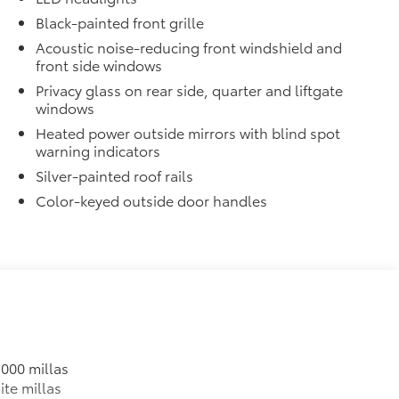
Black-painted front grille
Acoustic noise-reducing front windshield and
front side windows
Privacy glass on rear side, quarter and liftgate
windows
Heated power outside mirrors with blind spot
warning indicators
Silver-painted roof rails
Color-keyed outside door handles
,000 millas
ite millas