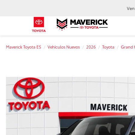
Ven
Maverick Toyota ES
Vehículos Nuevos
2026
Toyota
Grand 