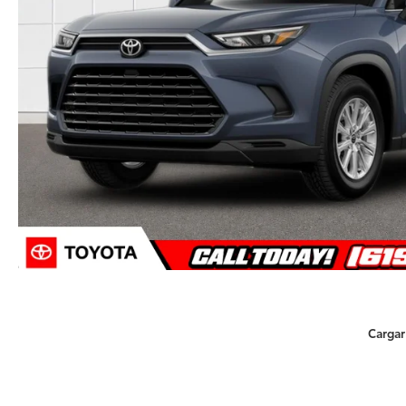
Cargar