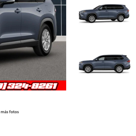
 más fotos