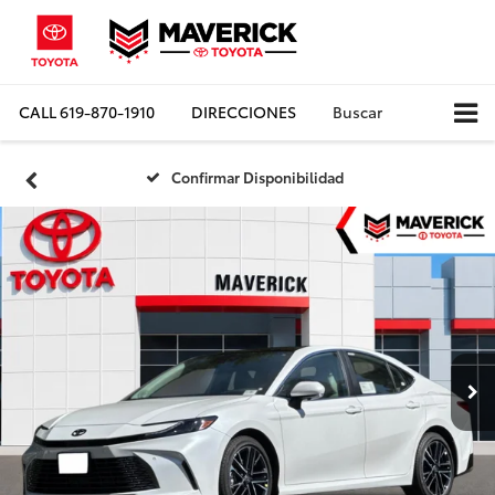
CALL
619-870-1910
DIRECCIONES
Buscar
Confirmar Disponibilidad