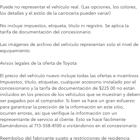
Puede no representar el vehículo real. (Las opciones, los colores,
los detalles y el estilo de la carrocería pueden variar)
No incluye impuestos, etiqueta, título ni registro. Se aplica la
tarifa de documentación del concesionario.
Las imágenes de archivo del vehículo representan solo el nivel de
equipamiento.
Avisos legales de la oferta de Toyota:
El precio del vehículo nuevo incluye todas las ofertas e incentivos.
Impuestos, título, etiquetas, cualquier accesorio instalado por el
concesionario y la tarifa de documentación de $225.00 no están
incluidos en los precios de los vehículos que se muestran y deben
ser pagados por el comprador. Si bien se hace un gran esfuerzo
para garantizar la precisión de la información en este sitio,
ocurren errores, así que verifique la información con un
representante de servicio al cliente. Esto se hace fácilmente
llamándonos al 713-558-8100 o visitándonos en el concesionario.
Reembolso del fabricante sujeto a restricciones de residencia.