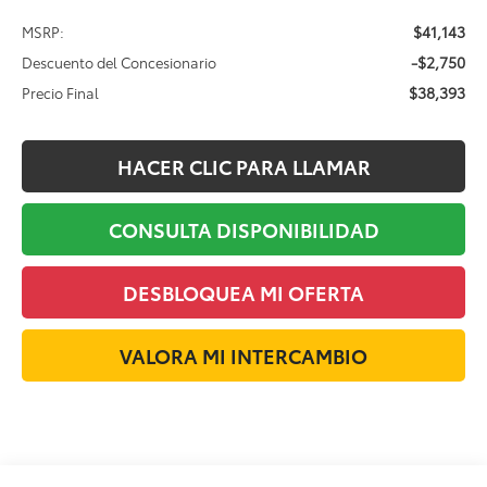
$41,143
MSRP:
-$2,750
Descuento del Concesionario
$38,393
Precio Final
HACER CLIC PARA LLAMAR
CONSULTA DISPONIBILIDAD
DESBLOQUEA MI OFERTA
VALORA MI INTERCAMBIO