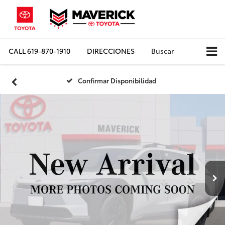
CALL
619-870-1910
DIRECCIONES
Buscar
Confirmar Disponibilidad