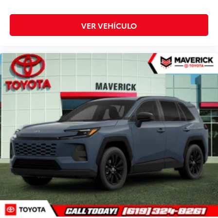
VER VEHÍCULO