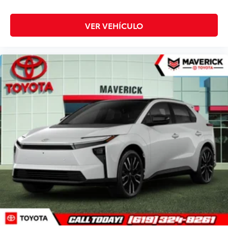
VER VEHÍCULO