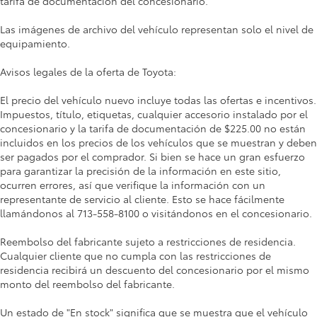
tarifa de documentación del concesionario.
Las imágenes de archivo del vehículo representan solo el nivel de
equipamiento.
Avisos legales de la oferta de Toyota:
El precio del vehículo nuevo incluye todas las ofertas e incentivos.
Impuestos, título, etiquetas, cualquier accesorio instalado por el
concesionario y la tarifa de documentación de $225.00 no están
incluidos en los precios de los vehículos que se muestran y deben
ser pagados por el comprador. Si bien se hace un gran esfuerzo
para garantizar la precisión de la información en este sitio,
ocurren errores, así que verifique la información con un
representante de servicio al cliente. Esto se hace fácilmente
llamándonos al 713-558-8100 o visitándonos en el concesionario.
Reembolso del fabricante sujeto a restricciones de residencia.
Cualquier cliente que no cumpla con las restricciones de
residencia recibirá un descuento del concesionario por el mismo
monto del reembolso del fabricante.
Un estado de "En stock" significa que se muestra que el vehículo