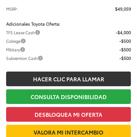
$49,059
MSRP:
Adicionales Toyota Oferta:
-$4,000
TFS Lease Cash
-$500
College
-$500
Military
-$500
Subvention Cash
HACER CLIC PARA LLAMAR
CONSULTA DISPONIBILIDAD
DESBLOQUEA MI OFERTA
VALORA MI INTERCAMBIO