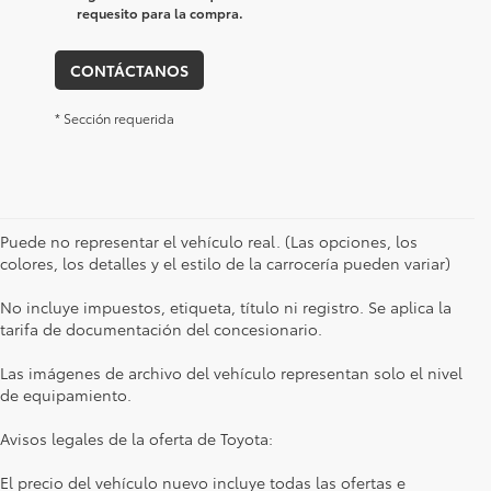
requesito para la compra.
CONTÁCTANOS
* Sección requerida
Puede no representar el vehículo real. (Las opciones, los
colores, los detalles y el estilo de la carrocería pueden variar)
No incluye impuestos, etiqueta, título ni registro. Se aplica la
tarifa de documentación del concesionario.
Las imágenes de archivo del vehículo representan solo el nivel
de equipamiento.
Avisos legales de la oferta de Toyota:
El precio del vehículo nuevo incluye todas las ofertas e