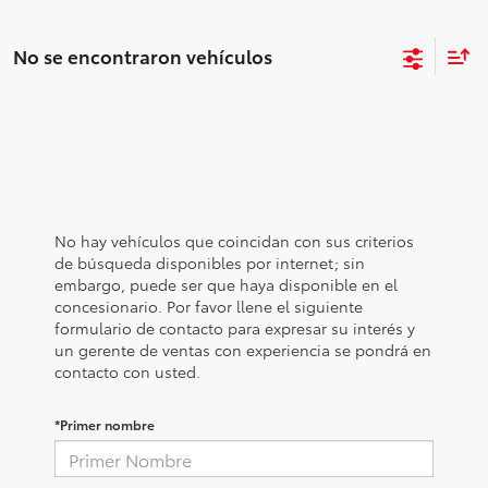
No se encontraron vehículos
No hay vehículos que coincidan con sus criterios
de búsqueda disponibles por internet; sin
embargo, puede ser que haya disponible en el
concesionario. Por favor llene el siguiente
formulario de contacto para expresar su interés y
un gerente de ventas con experiencia se pondrá en
contacto con usted.
*Primer nombre