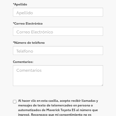
*Apellido
*Correo Electrónico
*Número de teléfono
Comentarios:
Al hacer clic en esta casilla, acepto recibir llamadas y
mensajes de texto de telemercadeo en persona o
automatizados de Maverick Toyota ES al número que
ingresé. Reconozco que mi consentimiento no es