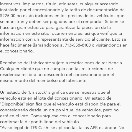
incentivos. Impuestos, título, etiquetas, cualquier accesorio
instalado por el concesionario y la tarifa de documentación de
$225.00 no están incluidos en los precios de los vehículos que
se muestran y deben ser pagados por el comprador. Si bien se
hace un gran esfuerzo para garantizar la precisión de la
información en este sitio, ocurren errores, así que verifique la
información con un representante de servicio al cliente. Esto se
hace fácilmente llamándonos al 713-558-8100 o visitándonos en
el concesionario.
Reembolso del fabricante sujeto a restricciones de residencia.
Cualquier cliente que no cumpla con las restricciones de
residencia recibirá un descuento del concesionario por el
mismo monto del reembolso del fabricante.
Un estado de "En stock" significa que se muestra que el
vehículo está en el lote del concesionario. Un estado de
"Disponible" significa que el vehículo está disponible para el
concesionario desde un grupo virtual de vehículos, pero no
está en el lote. Comuníquese con el concesionario para
confirmar la disponibilidad del vehículo.
*Aviso legal de TFS Cash: se aplican las tasas APR estándar. No