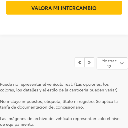
VALORA MI INTERCAMBIO
Mostrar:
12
Puede no representar el vehículo real. (Las opciones, los
colores, los detalles y el estilo de la carrocería pueden variar)
No incluye impuestos, etiqueta, título ni registro. Se aplica la
tarifa de documentación del concesionario.
Las imágenes de archivo del vehículo representan solo el nivel
de equipamiento.