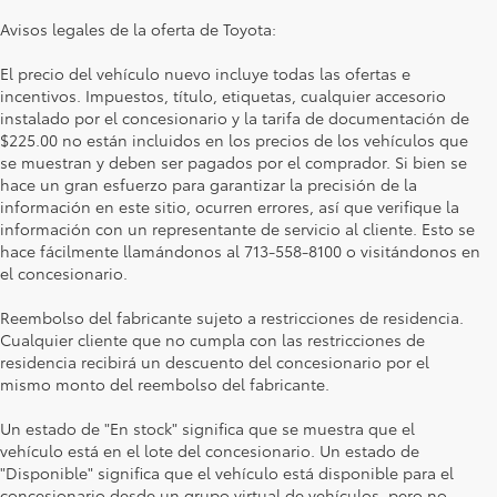
Avisos legales de la oferta de Toyota:
El precio del vehículo nuevo incluye todas las ofertas e
incentivos. Impuestos, título, etiquetas, cualquier accesorio
instalado por el concesionario y la tarifa de documentación de
$225.00 no están incluidos en los precios de los vehículos que
se muestran y deben ser pagados por el comprador. Si bien se
hace un gran esfuerzo para garantizar la precisión de la
información en este sitio, ocurren errores, así que verifique la
información con un representante de servicio al cliente. Esto se
hace fácilmente llamándonos al 713-558-8100 o visitándonos en
el concesionario.
Reembolso del fabricante sujeto a restricciones de residencia.
Cualquier cliente que no cumpla con las restricciones de
residencia recibirá un descuento del concesionario por el
mismo monto del reembolso del fabricante.
Un estado de "En stock" significa que se muestra que el
vehículo está en el lote del concesionario. Un estado de
"Disponible" significa que el vehículo está disponible para el
concesionario desde un grupo virtual de vehículos, pero no