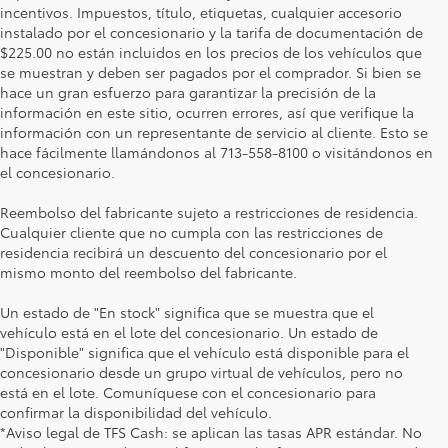
incentivos. Impuestos, título, etiquetas, cualquier accesorio
instalado por el concesionario y la tarifa de documentación de
$225.00 no están incluidos en los precios de los vehículos que
se muestran y deben ser pagados por el comprador. Si bien se
hace un gran esfuerzo para garantizar la precisión de la
información en este sitio, ocurren errores, así que verifique la
información con un representante de servicio al cliente. Esto se
hace fácilmente llamándonos al 713-558-8100 o visitándonos en
el concesionario.
Reembolso del fabricante sujeto a restricciones de residencia.
Cualquier cliente que no cumpla con las restricciones de
residencia recibirá un descuento del concesionario por el
mismo monto del reembolso del fabricante.
Un estado de "En stock" significa que se muestra que el
vehículo está en el lote del concesionario. Un estado de
"Disponible" significa que el vehículo está disponible para el
concesionario desde un grupo virtual de vehículos, pero no
está en el lote. Comuníquese con el concesionario para
confirmar la disponibilidad del vehículo.
*Aviso legal de TFS Cash: se aplican las tasas APR estándar. No