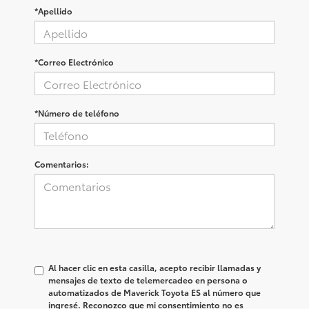
*Apellido
*Correo Electrónico
*Número de teléfono
Comentarios:
Al hacer clic en esta casilla, acepto recibir llamadas y
mensajes de texto de telemercadeo en persona o
automatizados de Maverick Toyota ES al número que
ingresé. Reconozco que mi consentimiento no es