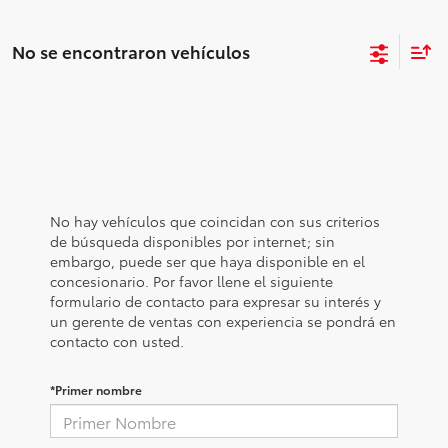
No se encontraron vehículos
No hay vehículos que coincidan con sus criterios
de búsqueda disponibles por internet; sin
embargo, puede ser que haya disponible en el
concesionario. Por favor llene el siguiente
formulario de contacto para expresar su interés y
un gerente de ventas con experiencia se pondrá en
contacto con usted.
*Primer nombre