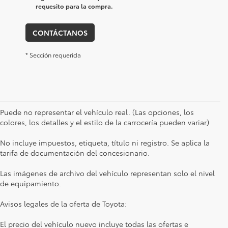
requesito para la compra.
CONTÁCTANOS
* Sección requerida
Puede no representar el vehículo real. (Las opciones, los
colores, los detalles y el estilo de la carrocería pueden variar)
No incluye impuestos, etiqueta, título ni registro. Se aplica la
tarifa de documentación del concesionario.
Las imágenes de archivo del vehículo representan solo el nivel
de equipamiento.
Avisos legales de la oferta de Toyota:
El precio del vehículo nuevo incluye todas las ofertas e