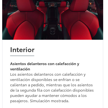
Interior
Asientos delanteros con calefacción y
ventilación
Los asientos delanteros con calefacción y
ventilación disponibles se enfrían o se
calientan a pedido, mientras que los asientos
de la segunda fila con calefacción disponibles
pueden ayudar a mantener cómodos a los
pasajeros. Simulación mostrada.