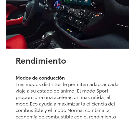
Rendimiento
Modos de conducción
Tres modos distintos le permiten adaptar cada
viaje a su estado de ánimo. El modo Sport
proporciona una aceleración más nítida, el
modo Eco ayuda a maximizar la eficiencia del
combustible y el modo Normal combina la
economía de combustible con el rendimiento.