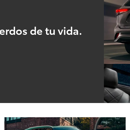
erdos de tu vida.