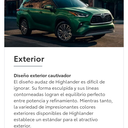
Exterior
Diseño exterior cautivador
El diseño audaz de Highlander es difícil de
ignorar. Su forma esculpida y sus líneas
contorneadas logran el equilibrio perfecto
entre potencia y refinamiento. Mientras tanto,
la variedad de impresionantes colores
exteriores disponibles de Highlander
establece un estándar para el atractivo
exterior.