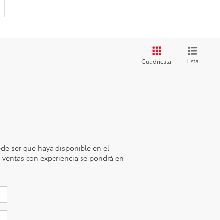
Lista
Cuadrícula
de ser que haya disponible en el
de ventas con experiencia se pondrá en