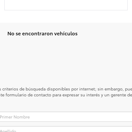
No se encontraron vehículos
 criterios de búsqueda disponibles por internet; sin embargo, pue
ente formulario de contacto para expresar su interés y un gerente 