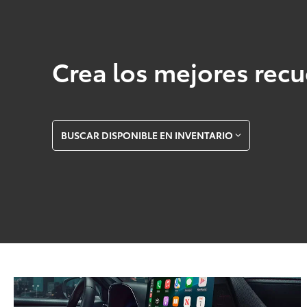
Crea los mejores recu
BUSCAR DISPONIBLE EN INVENTARIO