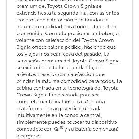
premium del Toyota Crown Signia se
extiende hasta la segunda fila, con asientos
traseros con calefacción que brindan la
máxima comodidad para todos. Una cálida
bienvenida. Con solo presionar un botón, el
volante con calefacción del Toyota Crown
Signia ofrece calor a pedido, haciendo que
los viajes fríos sean cosa del pasado. La
sensación premium del Toyota Crown Signia
se extiende hasta la segunda fila, con
asientos traseros con calefacción que
brindan la máxima comodidad para todos. La
cabina centrada en la tecnología del Toyota
Crown Signia fue diseñada para ser
completamente inalámbrica. Con una
plataforma de carga vertical ubicada
intuitivamente en la consola central,
simplemente puedes colocar tu dispositivo
10
compatible con Qi
y su batería comenzará
a cargarse.