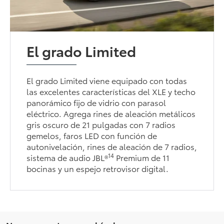
El grado Limited
El grado Limited viene equipado con todas
las excelentes características del XLE y techo
panorámico fijo de vidrio con parasol
eléctrico. Agrega rines de aleación metálicos
gris oscuro de 21 pulgadas con 7 radios
gemelos, faros LED con función de
autonivelación, rines de aleación de 7 radios,
14
sistema de audio JBL®
Premium de 11
bocinas y un espejo retrovisor digital.