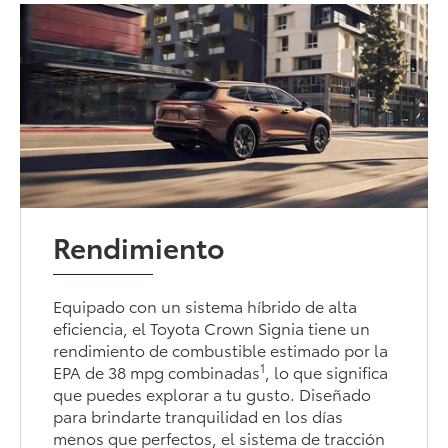
Rendimiento
Equipado con un sistema híbrido de alta
eficiencia, el Toyota Crown Signia tiene un
rendimiento de combustible estimado por la
1
EPA de 38 mpg combinadas
, lo que significa
que puedes explorar a tu gusto. Diseñado
para brindarte tranquilidad en los días
menos que perfectos, el sistema de tracción