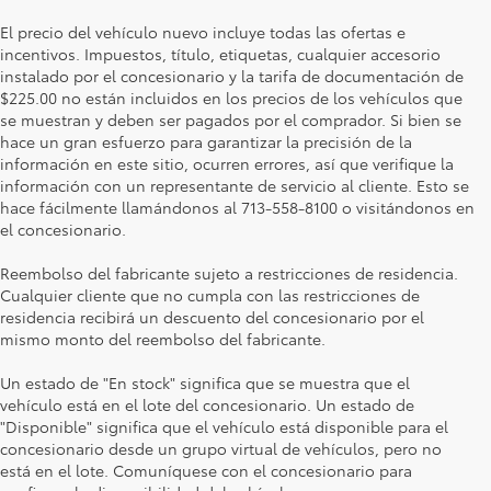
El precio del vehículo nuevo incluye todas las ofertas e
incentivos. Impuestos, título, etiquetas, cualquier accesorio
instalado por el concesionario y la tarifa de documentación de
$225.00 no están incluidos en los precios de los vehículos que
se muestran y deben ser pagados por el comprador. Si bien se
hace un gran esfuerzo para garantizar la precisión de la
información en este sitio, ocurren errores, así que verifique la
información con un representante de servicio al cliente. Esto se
hace fácilmente llamándonos al 713-558-8100 o visitándonos en
el concesionario.
Reembolso del fabricante sujeto a restricciones de residencia.
Cualquier cliente que no cumpla con las restricciones de
residencia recibirá un descuento del concesionario por el
mismo monto del reembolso del fabricante.
Un estado de "En stock" significa que se muestra que el
vehículo está en el lote del concesionario. Un estado de
"Disponible" significa que el vehículo está disponible para el
concesionario desde un grupo virtual de vehículos, pero no
está en el lote. Comuníquese con el concesionario para