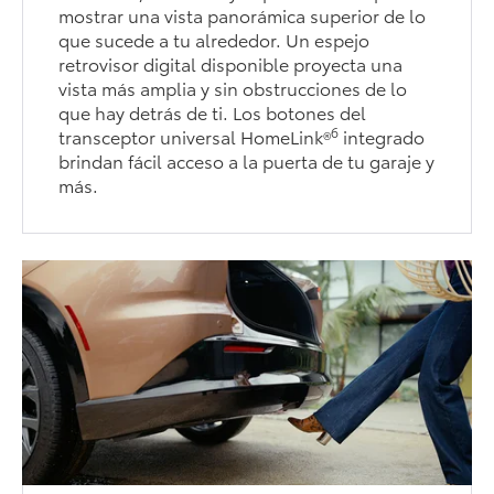
mostrar una vista panorámica superior de lo
que sucede a tu alrededor. Un espejo
retrovisor digital disponible proyecta una
vista más amplia y sin obstrucciones de lo
que hay detrás de ti. Los botones del
6
transceptor universal HomeLink®
integrado
brindan fácil acceso a la puerta de tu garaje y
más.