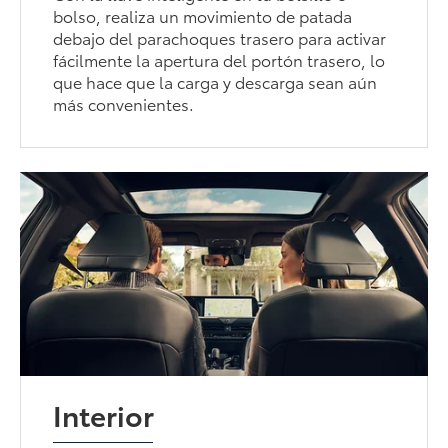
bolso, realiza un movimiento de patada
debajo del parachoques trasero para activar
fácilmente la apertura del portón trasero, lo
que hace que la carga y descarga sean aún
más convenientes.
Interior