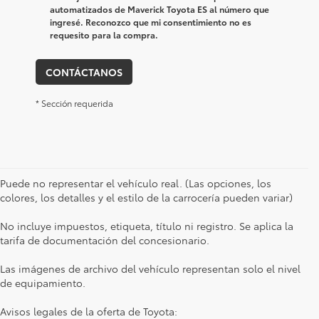
automatizados de Maverick Toyota ES al número que
ingresé. Reconozco que mi consentimiento no es
requesito para la compra.
CONTÁCTANOS
* Sección requerida
Puede no representar el vehículo real. (Las opciones, los
colores, los detalles y el estilo de la carrocería pueden variar)
No incluye impuestos, etiqueta, título ni registro. Se aplica la
tarifa de documentación del concesionario.
Las imágenes de archivo del vehículo representan solo el nivel
de equipamiento.
Avisos legales de la oferta de Toyota: