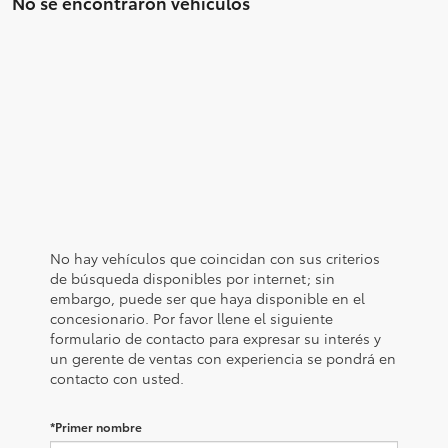
No se encontraron vehículos
No hay vehículos que coincidan con sus criterios
de búsqueda disponibles por internet; sin
embargo, puede ser que haya disponible en el
concesionario. Por favor llene el siguiente
formulario de contacto para expresar su interés y
un gerente de ventas con experiencia se pondrá en
contacto con usted.
*Primer nombre