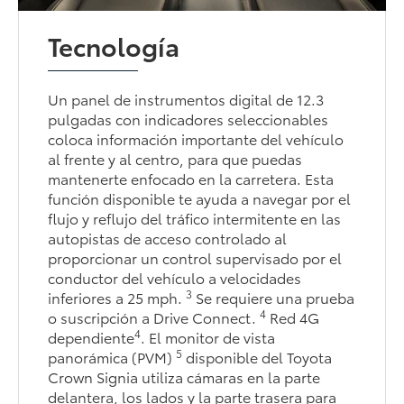
Tecnología
Un panel de instrumentos digital de 12.3
pulgadas con indicadores seleccionables
coloca información importante del vehículo
al frente y al centro, para que puedas
mantenerte enfocado en la carretera. Esta
función disponible te ayuda a navegar por el
flujo y reflujo del tráfico intermitente en las
autopistas de acceso controlado al
proporcionar un control supervisado por el
conductor del vehículo a velocidades
3
inferiores a 25 mph.
Se requiere una prueba
4
o suscripción a Drive Connect.
Red 4G
4
dependiente
. El monitor de vista
5
panorámica (PVM)
disponible del Toyota
Crown Signia utiliza cámaras en la parte
delantera, los lados y la parte trasera para