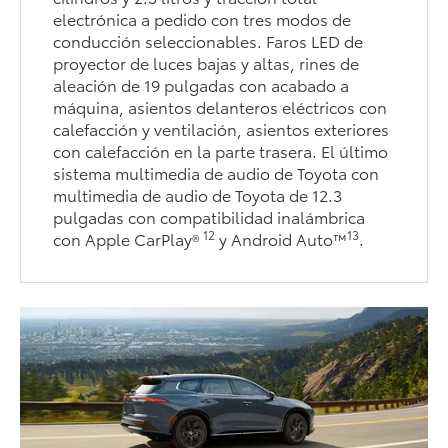
electrónica a pedido con tres modos de
conducción seleccionables. Faros LED de
proyector de luces bajas y altas, rines de
aleación de 19 pulgadas con acabado a
máquina, asientos delanteros eléctricos con
calefacción y ventilación, asientos exteriores
con calefacción en la parte trasera. El último
sistema multimedia de audio de Toyota con
multimedia de audio de Toyota de 12.3
pulgadas con compatibilidad inalámbrica
12
13
con Apple CarPlay®
y Android Auto™
.