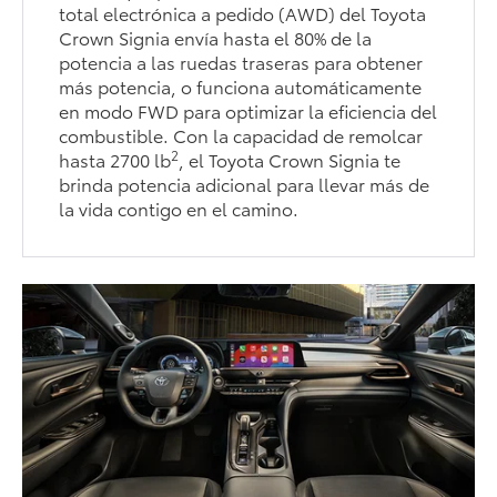
total electrónica a pedido (AWD) del Toyota
Crown Signia envía hasta el 80% de la
potencia a las ruedas traseras para obtener
más potencia, o funciona automáticamente
en modo FWD para optimizar la eficiencia del
combustible. Con la capacidad de remolcar
2
hasta 2700 lb
, el Toyota Crown Signia te
brinda potencia adicional para llevar más de
la vida contigo en el camino.