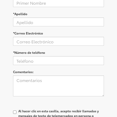
*Apellido
*Correo Electrónico
*Número de teléfono
Comentarios:
Al hacer clic en esta casilla, acepto recibir llamadas y
mensajes de texto de telemercadeo en persona o