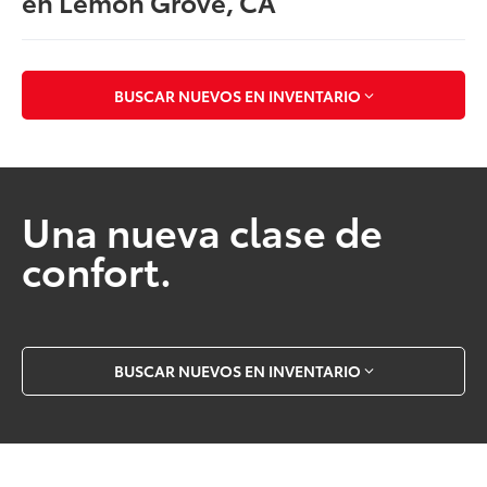
en Lemon Grove, CA
BUSCAR NUEVOS EN INVENTARIO
Una nueva clase de
confort.
BUSCAR NUEVOS EN INVENTARIO