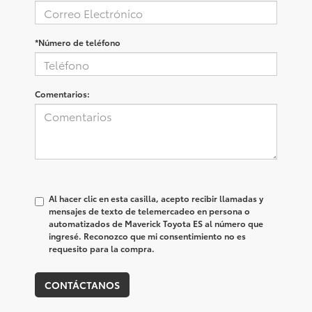
*Número de teléfono
Comentarios:
Al hacer clic en esta casilla, acepto recibir llamadas y
mensajes de texto de telemercadeo en persona o
automatizados de Maverick Toyota ES al número que
ingresé. Reconozco que mi consentimiento no es
requesito para la compra.
CONTÁCTANOS