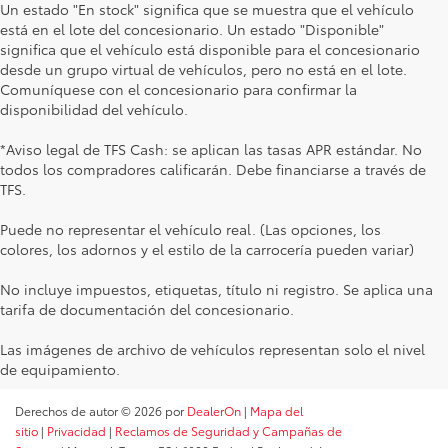
Un estado "En stock" significa que se muestra que el vehículo
está en el lote del concesionario. Un estado "Disponible"
significa que el vehículo está disponible para el concesionario
desde un grupo virtual de vehículos, pero no está en el lote.
Comuníquese con el concesionario para confirmar la
disponibilidad del vehículo.
*Aviso legal de TFS Cash: se aplican las tasas APR estándar. No
todos los compradores calificarán. Debe financiarse a través de
TFS.
Puede no representar el vehículo real. (Las opciones, los
colores, los adornos y el estilo de la carrocería pueden variar)
No incluye impuestos, etiquetas, título ni registro. Se aplica una
tarifa de documentación del concesionario.
Las imágenes de archivo de vehículos representan solo el nivel
de equipamiento.
Derechos de autor © 2026
por
DealerOn
|
Mapa del
sitio
|
Privacidad
|
Reclamos de Seguridad y Campañas de