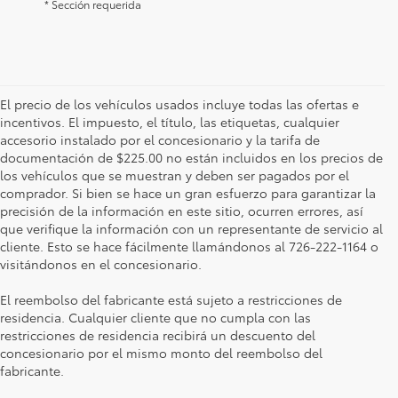
* Sección requerida
El precio de los vehículos usados incluye todas las ofertas e
incentivos. El impuesto, el título, las etiquetas, cualquier
accesorio instalado por el concesionario y la tarifa de
documentación de $225.00 no están incluidos en los precios de
los vehículos que se muestran y deben ser pagados por el
comprador. Si bien se hace un gran esfuerzo para garantizar la
precisión de la información en este sitio, ocurren errores, así
que verifique la información con un representante de servicio al
cliente. Esto se hace fácilmente llamándonos al 726-222-1164 o
visitándonos en el concesionario.
El reembolso del fabricante está sujeto a restricciones de
residencia. Cualquier cliente que no cumpla con las
restricciones de residencia recibirá un descuento del
concesionario por el mismo monto del reembolso del
fabricante.