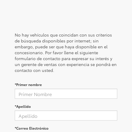
No hay vehículos que coincidan con sus criterios
de búsqueda disponibles por internet; sin
embargo, puede ser que haya disponible en el
concesionario. Por favor llene el siguiente
formulario de contacto para expresar su interés y
un gerente de ventas con experiencia se pondrá en
contacto con usted.
*Primer nombre
*Apellido
*Correo Electrónico