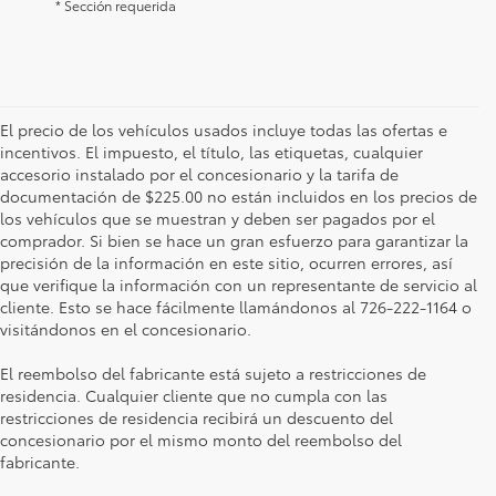
* Sección requerida
El precio de los vehículos usados incluye todas las ofertas e
incentivos. El impuesto, el título, las etiquetas, cualquier
accesorio instalado por el concesionario y la tarifa de
documentación de $225.00 no están incluidos en los precios de
los vehículos que se muestran y deben ser pagados por el
comprador. Si bien se hace un gran esfuerzo para garantizar la
precisión de la información en este sitio, ocurren errores, así
que verifique la información con un representante de servicio al
cliente. Esto se hace fácilmente llamándonos al 726-222-1164 o
visitándonos en el concesionario.
El reembolso del fabricante está sujeto a restricciones de
residencia. Cualquier cliente que no cumpla con las
restricciones de residencia recibirá un descuento del
concesionario por el mismo monto del reembolso del
fabricante.