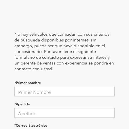
No hay vehículos que coincidan con sus criterios
de búsqueda disponibles por internet; sin
embargo, puede ser que haya disponible en el
concesionario. Por favor llene el siguiente
formulario de contacto para expresar su interés y
un gerente de ventas con experiencia se pondrá en
contacto con usted.
*Primer nombre
*Apellido
*Correo Electrónico