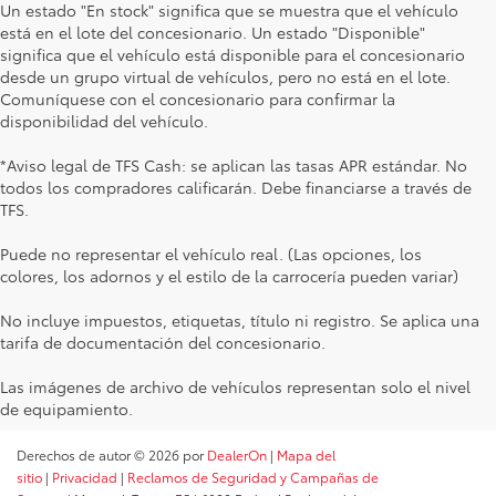
Un estado "En stock" significa que se muestra que el vehículo
está en el lote del concesionario. Un estado "Disponible"
significa que el vehículo está disponible para el concesionario
desde un grupo virtual de vehículos, pero no está en el lote.
Comuníquese con el concesionario para confirmar la
disponibilidad del vehículo.
*Aviso legal de TFS Cash: se aplican las tasas APR estándar. No
todos los compradores calificarán. Debe financiarse a través de
TFS.
Puede no representar el vehículo real. (Las opciones, los
colores, los adornos y el estilo de la carrocería pueden variar)
No incluye impuestos, etiquetas, título ni registro. Se aplica una
tarifa de documentación del concesionario.
Las imágenes de archivo de vehículos representan solo el nivel
de equipamiento.
Derechos de autor © 2026
por
DealerOn
|
Mapa del
sitio
|
Privacidad
|
Reclamos de Seguridad y Campañas de