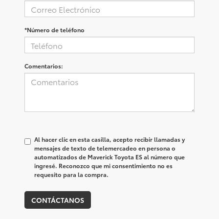
*Número de teléfono
Comentarios:
Al hacer clic en esta casilla, acepto recibir llamadas y
mensajes de texto de telemercadeo en persona o
automatizados de Maverick Toyota ES al número que
ingresé. Reconozco que mi consentimiento no es
requesito para la compra.
CONTÁCTANOS